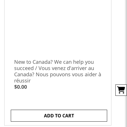
New to Canada? We can help you
succeed / Vous venez d'arriver au
Canada? Nous pouvons vous aider à
réussir
$0.00
ADD TO CART