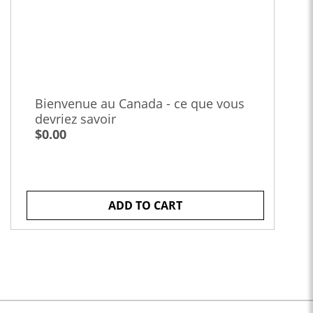
Bienvenue au Canada - ce que vous
devriez savoir
$0.00
ADD TO CART