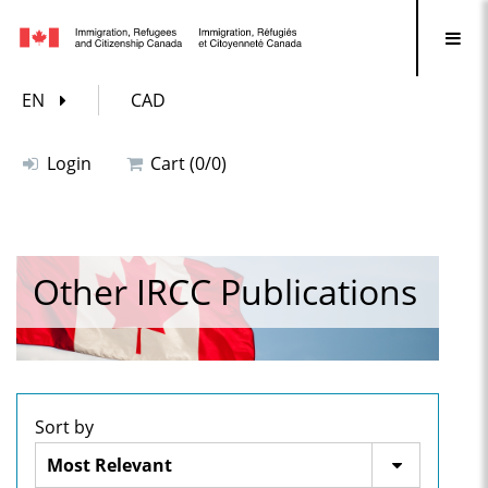
EN
CAD
Login
Cart (0/0)
Other IRCC Publications
Sort by