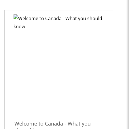
Welcome to Canada - What you