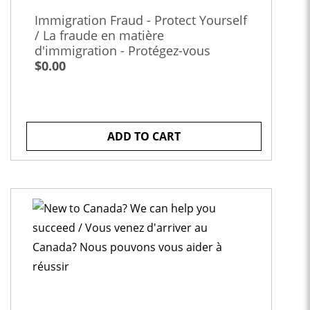
Immigration Fraud - Protect Yourself
/ La fraude en matière
d'immigration - Protégez-vous
$0.00
ADD TO CART